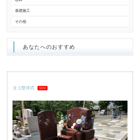
基礎施工
その他
あなたへのおすすめ
ヨコ型洋式
NEW