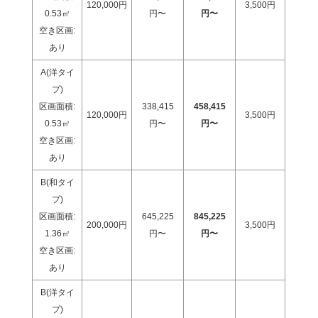
120,000円
3,500円
0.53
㎡
円〜
円〜
空き区画:
あり
A(洋タイ
プ)
区画面積:
338,415
458,415
120,000円
3,500円
0.53
㎡
円〜
円〜
空き区画:
あり
B(和タイ
プ)
区画面積:
645,225
845,225
200,000円
3,500円
1.36
㎡
円〜
円〜
空き区画:
あり
B(洋タイ
プ)