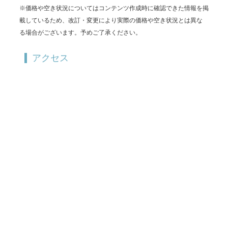
※価格や空き状況についてはコンテンツ作成時に確認できた情報を掲
載しているため、改訂・変更により実際の価格や空き状況とは異な
る場合がございます。予めご了承ください。
アクセス