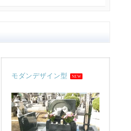
モダンデザイン型
NEW