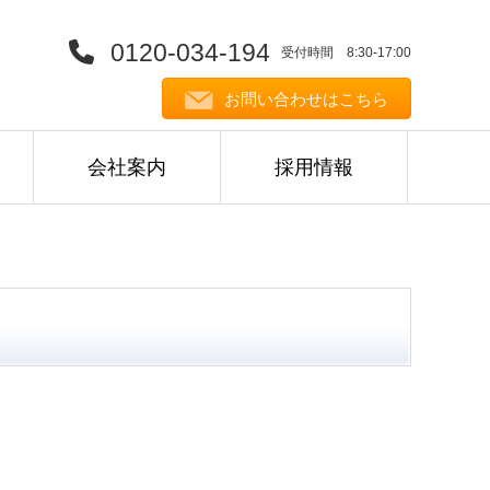
0120-034-194
受付時間 8:30-17:00
お問い合わせはこちら
会社案内
採用情報