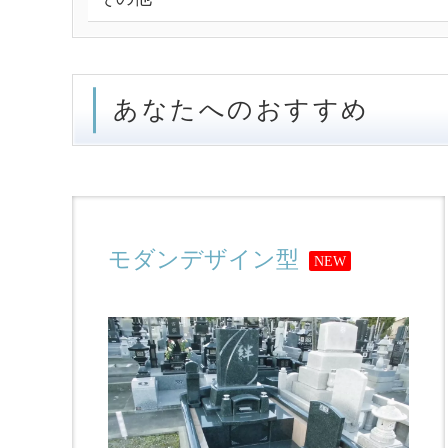
あなたへのおすすめ
モダンデザイン型
NEW